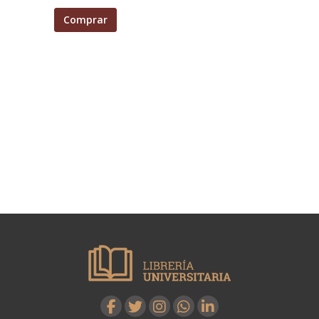
Comprar