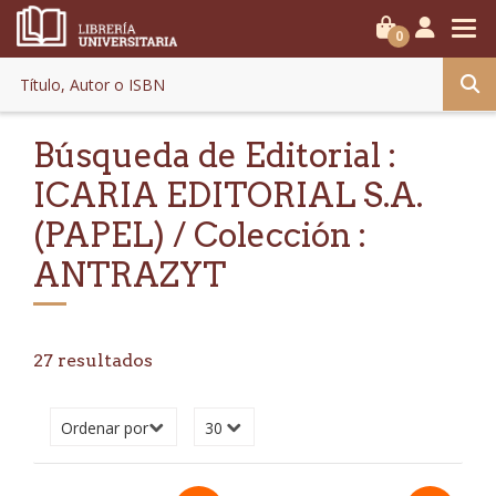
0
Búsqueda de Editorial :
ICARIA EDITORIAL S.A.
(PAPEL) / Colección :
ANTRAZYT
27 resultados