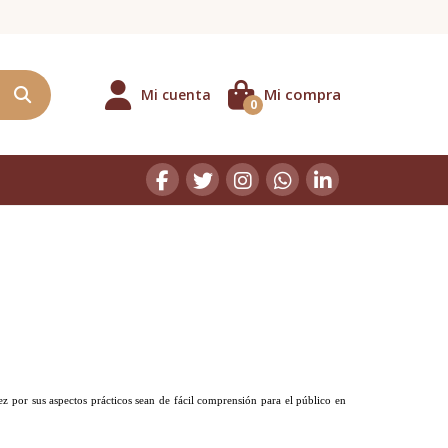
Mi compra
Mi cuenta
0
vez por sus aspectos prácticos sean de fácil comprensión para el público en