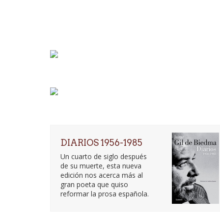
DIARIOS 1956-1985
Un cuarto de siglo después
de su muerte, esta nueva
edición nos acerca más al
gran poeta que quiso
reformar la prosa española.