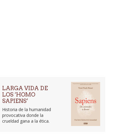
LARGA VIDA DE
LOS ‘HOMO
SAPIENS’
Historia de la humanidad
provocativa donde la
crueldad gana a la ética.