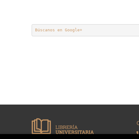
Búscanos en Google+