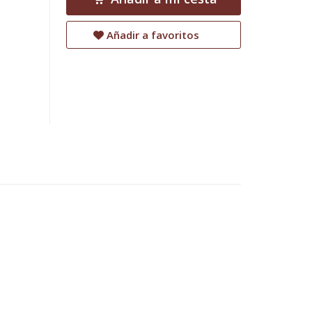
Añadir a favoritos