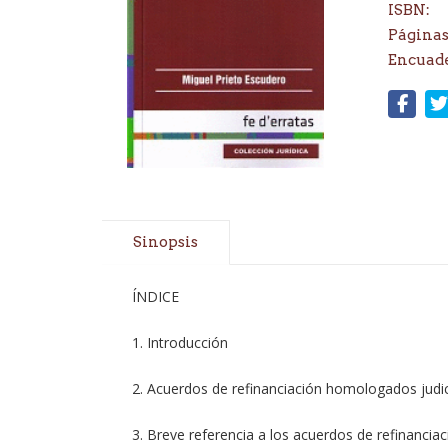
ISBN:
Páginas
Encuad
Sinopsis
ÍNDICE
1. Introducción
2. Acuerdos de refinanciación homologados judici
3. Breve referencia a los acuerdos de refinanciació