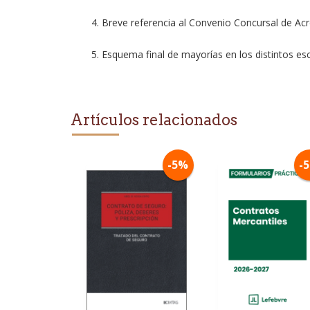
4. Breve referencia al Convenio Concursal de Acr
5. Esquema final de mayorías en los distintos es
Artículos relacionados
-5%
-