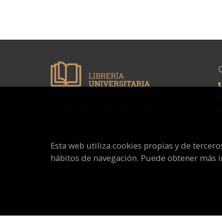
Esta web utiliza cookies propias y de tercer
hábitos de navegación. Puede obtener más 
2026
Este