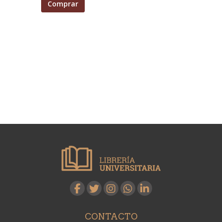
Comprar
CONTACTO