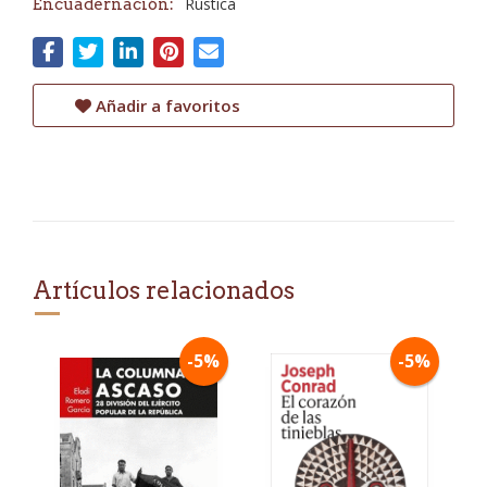
Rústica
Encuadernación:
Añadir a favoritos
Artículos relacionados
-5%
-5%