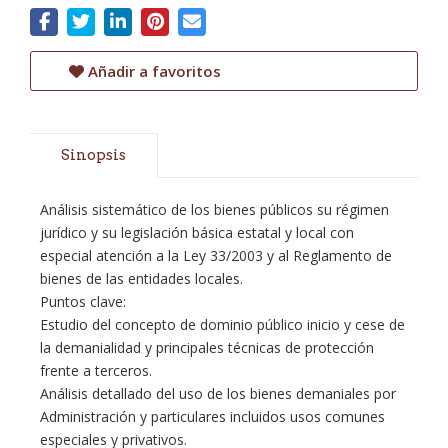
Añadir a favoritos
Sinopsis
Análisis sistemático de los bienes públicos su régimen
jurídico y su legislación básica estatal y local con
especial atención a la Ley 33/2003 y al Reglamento de
bienes de las entidades locales.
Puntos clave:
Estudio del concepto de dominio público inicio y cese de
la demanialidad y principales técnicas de protección
frente a terceros.
Análisis detallado del uso de los bienes demaniales por
Administración y particulares incluidos usos comunes
especiales y privativos.