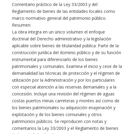
Comentario práctico de la Ley 33/2003 y del
Reglamento de bienes de las entidades locales como
marco normativo general del patrimonio público.
Resumen:
La obra integra en un único volumen el enfoque
doctrinal del Derecho administrativo y la legislación
aplicable sobre bienes de titularidad pública. Parte de la
construcción jurídica del dominio público y de su función
instrumental para diferenciarlo de los bienes
patrimoniales y comunales. Examina el inicio y cese de la
demanialidad las técnicas de protección y el régimen de
utilización por la Administración y por los particulares
con especial atención a las reservas demaniales y a la
concesión. Incluye una revisión del régimen de aguas
costas puertos minas carreteras y montes así como de
los bienes patrimoniales su adquisición enajenación y
explotación y de los bienes comunales y otros
patrimonios públicos. Se reproducen con notas y
comentarios la Ley 33/2003 y el Reglamento de bienes