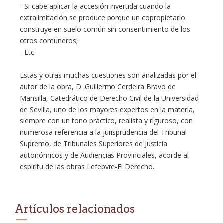
- Si cabe aplicar la accesión invertida cuando la
extralimitación se produce porque un copropietario
construye en suelo común sin consentimiento de los
otros comuneros;
- Etc.
Estas y otras muchas cuestiones son analizadas por el
autor de la obra, D. Guillermo Cerdeira Bravo de
Mansilla, Catedrático de Derecho Civil de la Universidad
de Sevilla, uno de los mayores expertos en la materia,
siempre con un tono práctico, realista y riguroso, con
numerosa referencia a la jurisprudencia del Tribunal
Supremo, de Tribunales Superiores de Justicia
autonómicos y de Audiencias Provinciales, acorde al
espíritu de las obras Lefebvre-El Derecho.
Artículos relacionados