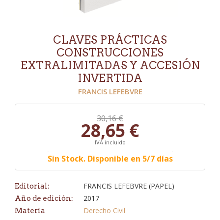
CLAVES PRÁCTICAS
CONSTRUCCIONES
EXTRALIMITADAS Y ACCESIÓN
INVERTIDA
FRANCIS LEFEBVRE
30,16 €
28,65 €
IVA incluido
Sin Stock. Disponible en 5/7 días
FRANCIS LEFEBVRE (PAPEL)
Editorial:
2017
Año de edición:
Derecho Civil
Materia