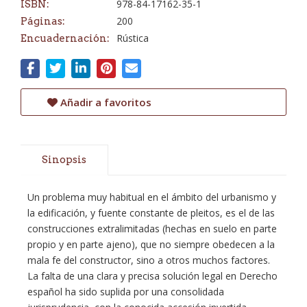
978-84-17162-35-1
ISBN:
200
Páginas:
Rústica
Encuadernación:
Añadir a favoritos
Sinopsis
Un problema muy habitual en el ámbito del urbanismo y
la edificación, y fuente constante de pleitos, es el de las
construcciones extralimitadas (hechas en suelo en parte
propio y en parte ajeno), que no siempre obedecen a la
mala fe del constructor, sino a otros muchos factores.
La falta de una clara y precisa solución legal en Derecho
español ha sido suplida por una consolidada