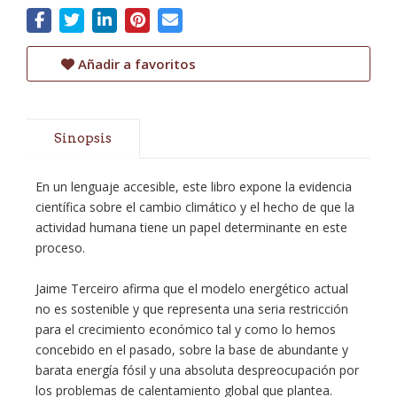
Añadir a favoritos
Sinopsis
En un lenguaje accesible, este libro expone la evidencia
científica sobre el cambio climático y el hecho de que la
actividad humana tiene un papel determinante en este
proceso.
Jaime Terceiro afirma que el modelo energético actual
no es sostenible y que representa una seria restricción
para el crecimiento económico tal y como lo hemos
concebido en el pasado, sobre la base de abundante y
barata energía fósil y una absoluta despreocupación por
los problemas de calentamiento global que plantea.