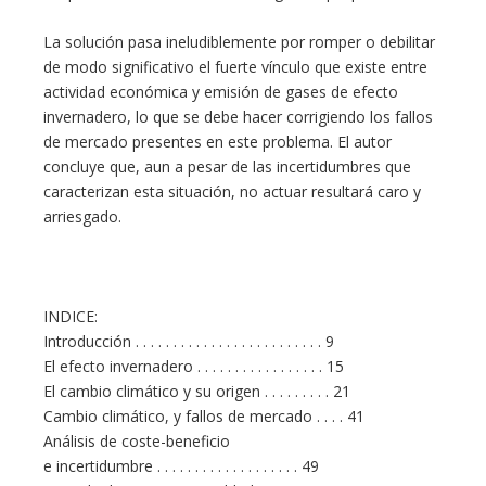
La solución pasa ineludiblemente por romper o debilitar
de modo significativo el fuerte vínculo que existe entre
actividad económica y emisión de gases de efecto
invernadero, lo que se debe hacer corrigiendo los fallos
de mercado presentes en este problema. El autor
concluye que, aun a pesar de las incertidumbres que
caracterizan esta situación, no actuar resultará caro y
arriesgado.
INDICE:
Introducción . . . . . . . . . . . . . . . . . . . . . . . . . 9
El efecto invernadero . . . . . . . . . . . . . . . . . 15
El cambio climático y su origen . . . . . . . . . 21
Cambio climático, y fallos de mercado . . . . 41
Análisis de coste-beneficio
e incertidumbre . . . . . . . . . . . . . . . . . . . 49