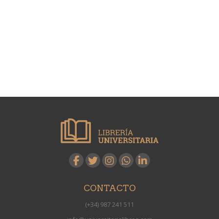
CONTACTO
(+34) 987 241 511