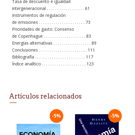
Tasa de descuento e igualdad
intergeneracional . . . . . . . . . . . . . . . . . . 61
Instrumentos de regulación
de emisiones . . . . . . . . . . . . . . . . . . . . . . 73
Prioridades de gasto: Consenso
de Copenhague . . . . . . . . . . . . . . . . . . . . 83
Energías alternativas . . . . . . . . . . . . . . . . . . 89
Conclusiones . . . . . . . . . . . . . . . . . . . . . . . 111
Bibliografía . . . . . . . . . . . . . . . . . . . . . . . . 117
Índice analítico . . . . . . . . . . . . . . . . . . . . . 123
Artículos relacionados
-5%
-5%