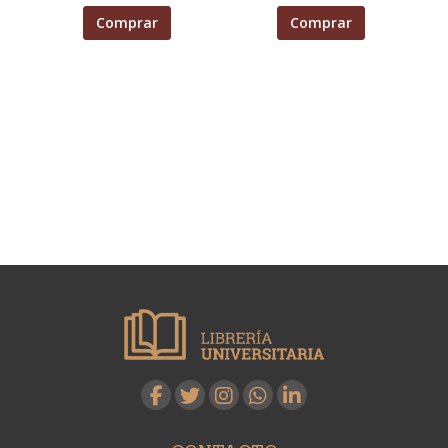
Comprar
Comprar