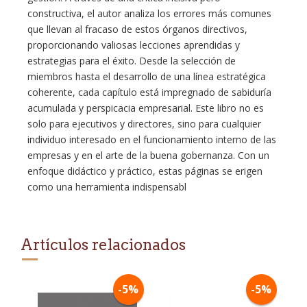
constructiva, el autor analiza los errores más comunes
que llevan al fracaso de estos órganos directivos,
proporcionando valiosas lecciones aprendidas y
estrategias para el éxito. Desde la selección de
miembros hasta el desarrollo de una línea estratégica
coherente, cada capítulo está impregnado de sabiduría
acumulada y perspicacia empresarial. Este libro no es
solo para ejecutivos y directores, sino para cualquier
individuo interesado en el funcionamiento interno de las
empresas y en el arte de la buena gobernanza. Con un
enfoque didáctico y práctico, estas páginas se erigen
como una herramienta indispensabl
Artículos relacionados
-5%
-5%