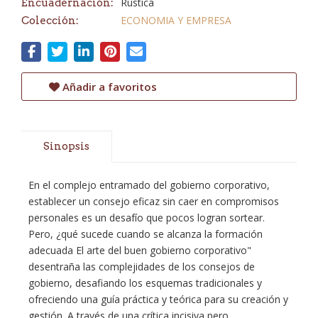
Rústica
Encuadernación:
ECONOMIA Y EMPRESA
Colección:
Añadir a favoritos
Sinopsis
En el complejo entramado del gobierno corporativo,
establecer un consejo eficaz sin caer en compromisos
personales es un desafío que pocos logran sortear.
Pero, ¿qué sucede cuando se alcanza la formación
adecuada El arte del buen gobierno corporativo"
desentraña las complejidades de los consejos de
gobierno, desafiando los esquemas tradicionales y
ofreciendo una guía práctica y teórica para su creación y
gestión. A través de una crítica incisiva pero