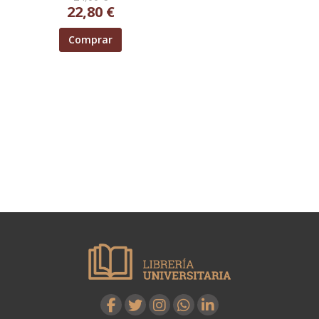
22,80 €
Comprar