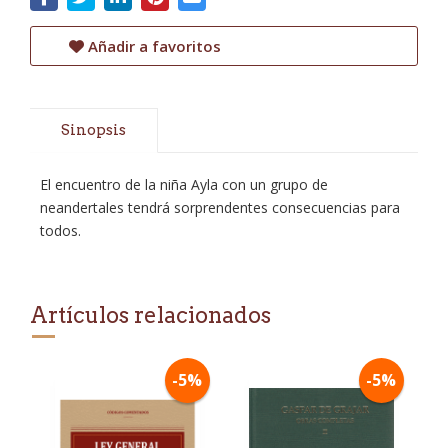
Añadir a favoritos
Sinopsis
El encuentro de la niña Ayla con un grupo de
neandertales tendrá sorprendentes consecuencias para
todos.
Artículos relacionados
-5%
-5%