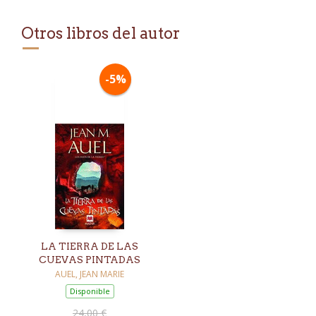
Otros libros del autor
-5%
LA TIERRA DE LAS
CUEVAS PINTADAS
AUEL, JEAN MARIE
Disponible
24,00 €