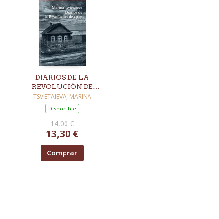
DIARIOS DE LA
REVOLUCIÓN DE
1917
TSVIETAIEVA, MARINA
Disponible
14,00 €
13,30 €
Comprar