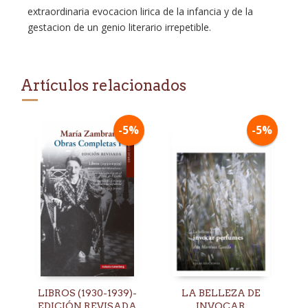
extraordinaria evocacion lirica de la infancia y de la
gestacion de un genio literario irrepetible.
Artículos relacionados
-5%
-5%
LIBROS (1930-1939)-
LA BELLEZA DE
EDICIÓN REVISADA
INVOCAR