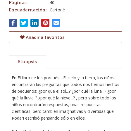
40
Páginas:
Cartoné
Encuadernación:
Añadir a favoritos
Sinopsis
En El libro de los porqués - El cielo y la tierra, los niños
encontrarán las preguntas que todos nos hemos hechos
de pequeños: ¿por qué el sol...? ¿por qué la luna...? ¿por
qué la lluvia..? ¿por qué la nieve...? , pero sobre todo los
niños encontrarán respuestas, unas respuestas
científicas, pero también imaginativas y divertidas que
Rodari escribió pensando sólo en ellos.