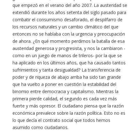
que empezó en el verano del año 2007. La austeridad se
extendió durante los años setenta del siglo pasado para
combatir el consumismo desaforado, el despilfarro de
los recursos naturales y un cambio climático del que
entonces no se hablaba con la urgencia y preocupación
de ahora. ¿En qué momento perdimos la batalla de esa
austeridad generosa y progresista, y nos la cambiaron -
como en un juego de manos de trileros- por la que se
ha aplicado en los últimos años, que ha causado tantos
sufrimientos y tanta desigualdad? La transferencia de
poder y de riqueza de abajo arriba ha sido tan grande
que ha vuelto a poner en cuestión la estabilidad del
binomio entre democracia y capitalismo. Mientras la
primera pierde calidad, el segundo es cada vez más
fuerte y más opresor. El ciudadano piensa que la razón
económica prevalece sobre la razón política. Esto no es
lo que decía el contrato social que todos hemos
asumido como ciudadanos.