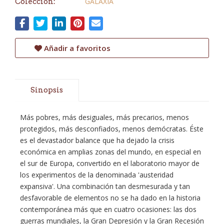
GALAXIA
Colección:
Añadir a favoritos
Sinopsis
Más pobres, más desiguales, más precarios, menos
protegidos, más desconfiados, menos demócratas. Éste
es el devastador balance que ha dejado la crisis
económica en amplias zonas del mundo, en especial en
el sur de Europa, convertido en el laboratorio mayor de
los experimentos de la denominada 'austeridad
expansiva'. Una combinación tan desmesurada y tan
desfavorable de elementos no se ha dado en la historia
contemporánea más que en cuatro ocasiones: las dos
guerras mundiales, la Gran Depresión y la Gran Recesión