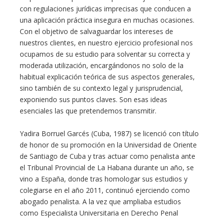
con regulaciones jurídicas imprecisas que conducen a
una aplicación práctica insegura en muchas ocasiones.
Con el objetivo de salvaguardar los intereses de
nuestros clientes, en nuestro ejercicio profesional nos
ocupamos de su estudio para solventar su correcta y
moderada utilización, encargándonos no solo de la
habitual explicación teórica de sus aspectos generales,
sino también de su contexto legal y jurisprudencial,
exponiendo sus puntos claves. Son esas ideas
esenciales las que pretendemos transmitir.
Yadira Borruel Garcés (Cuba, 1987) se licenció con título
de honor de su promoción en la Universidad de Oriente
de Santiago de Cuba y tras actuar como penalista ante
el Tribunal Provincial de La Habana durante un año, se
vino a España, donde tras homologar sus estudios y
colegiarse en el año 2011, continuó ejerciendo como
abogado penalista. A la vez que ampliaba estudios
como Especialista Universitaria en Derecho Penal