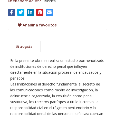
Rústica
Encuadernación:
Añadir a favoritos
Sinopsis
En la presente obra se realiza un estudio pormenorizado
de instituciones de derecho penal que influyen
directamente en la situación procesal de encausados y
penados.
Las limitaciones al derecho fundamental al secreto de
las comunicaciones como medio de investigación, la
delincuencia organizada, la expulsión como pena
sustitutiva, los terceros partícipes a título lucrativo, la
responsabilidad civil en el régimen penitenciario y la
responsabilidad penal de las personas jurídicas; cuentan