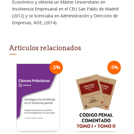
Económico y obtenía un Máster Universitario en
Insolvencia Empresarial en el CEU San Pablo de Madrid
(2012) y se licenciaba en Administración y Dirección de
Empresas, ADE, (2014).
Artículos relacionados
-5%
-5%