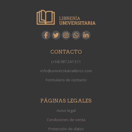
CONTACTO
(+34) 987 241 511
info@universitarialibros.com
Formulario de contacto
PÁGINAS LEGALES
Aviso legal
Condiciones de venta
Protección de datos