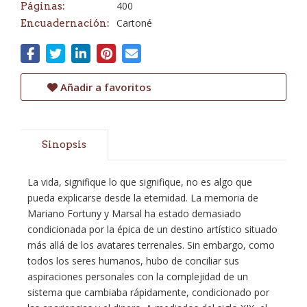
400
Páginas:
Cartoné
Encuadernación:
Añadir a favoritos
Sinopsis
La vida, signifique lo que signifique, no es algo que
pueda explicarse desde la eternidad. La memoria de
Mariano Fortuny y Marsal ha estado demasiado
condicionada por la épica de un destino artístico situado
más allá de los avatares terrenales. Sin embargo, como
todos los seres humanos, hubo de conciliar sus
aspiraciones personales con la complejidad de un
sistema que cambiaba rápidamente, condicionado por