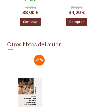
40,00 €
36,00 €
38,00 €
34,20 €
Comprar
Comprar
Otros libros del autor
-5%