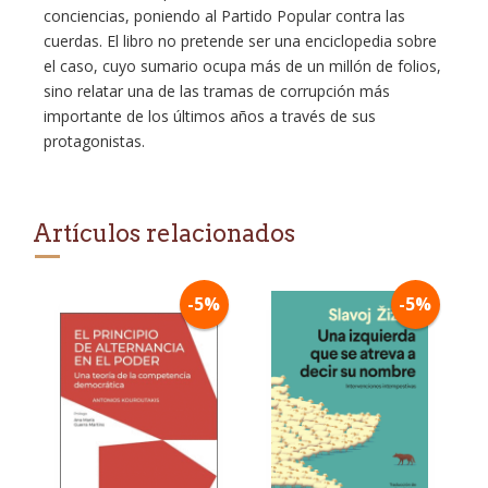
conciencias, poniendo al Partido Popular contra las
cuerdas. El libro no pretende ser una enciclopedia sobre
el caso, cuyo sumario ocupa más de un millón de folios,
sino relatar una de las tramas de corrupción más
importante de los últimos años a través de sus
protagonistas.
Artículos relacionados
-5%
-5%