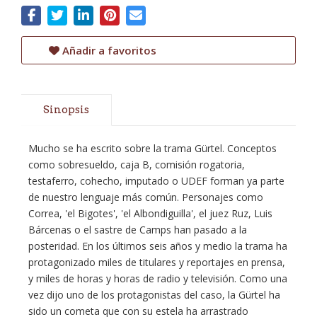
Añadir a favoritos
Sinopsis
Mucho se ha escrito sobre la trama Gürtel. Conceptos
como sobresueldo, caja B, comisión rogatoria,
testaferro, cohecho, imputado o UDEF forman ya parte
de nuestro lenguaje más común. Personajes como
Correa, 'el Bigotes', 'el Albondiguilla', el juez Ruz, Luis
Bárcenas o el sastre de Camps han pasado a la
posteridad. En los últimos seis años y medio la trama ha
protagonizado miles de titulares y reportajes en prensa,
y miles de horas y horas de radio y televisión. Como una
vez dijo uno de los protagonistas del caso, la Gürtel ha
sido un cometa que con su estela ha arrastrado