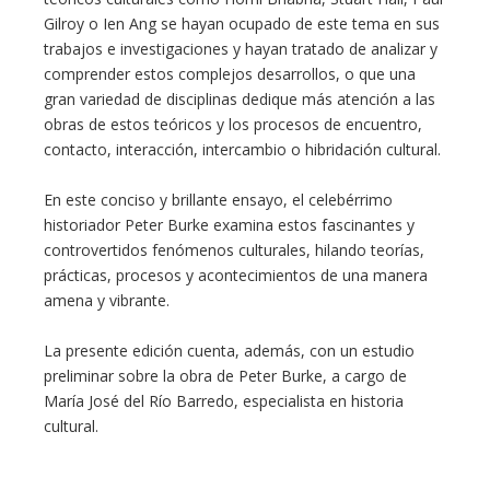
Gilroy o Ien Ang se hayan ocupado de este tema en sus
trabajos e investigaciones y hayan tratado de analizar y
comprender estos complejos desarrollos, o que una
gran variedad de disciplinas dedique más atención a las
obras de estos teóricos y los procesos de encuentro,
contacto, interacción, intercambio o hibridación cultural.
En este conciso y brillante ensayo, el celebérrimo
historiador Peter Burke examina estos fascinantes y
controvertidos fenómenos culturales, hilando teorías,
prácticas, procesos y acontecimientos de una manera
amena y vibrante.
La presente edición cuenta, además, con un estudio
preliminar sobre la obra de Peter Burke, a cargo de
María José del Río Barredo, especialista en historia
cultural.