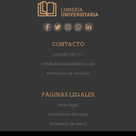
CONTACTO
(+34) 987 241 511
info@universitarialibros.com
Formulario de contacto
PÁGINAS LEGALES
Aviso legal
Condiciones de venta
Protección de datos
Política de Cookies