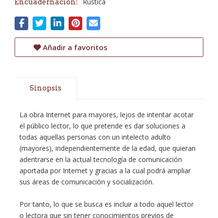
Rústica
Encuadernación:
Añadir a favoritos
Sinopsis
La obra Internet para mayores, lejos de intentar acotar
el público lector, lo que pretende es dar soluciones a
todas aquellas personas con un intelecto adulto
(mayores), independientemente de la edad, que quieran
adentrarse en la actual tecnología de comunicación
aportada por Internet y gracias a la cual podrá ampliar
sus áreas de comunicación y socialización.
Por tanto, lo que se busca es incluir a todo aquel lector
o lectora que sin tener conocimientos previos de