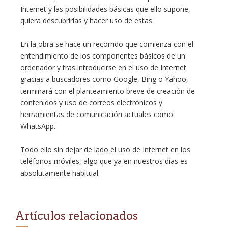
Internet y las posibilidades básicas que ello supone,
quiera descubrirlas y hacer uso de estas.
En la obra se hace un recorrido que comienza con el
entendimiento de los componentes básicos de un
ordenador y tras introducirse en el uso de Internet
gracias a buscadores como Google, Bing o Yahoo,
terminará con el planteamiento breve de creación de
contenidos y uso de correos electrónicos y
herramientas de comunicación actuales como
WhatsApp.
Todo ello sin dejar de lado el uso de Internet en los
teléfonos móviles, algo que ya en nuestros días es
absolutamente habitual.
Artículos relacionados