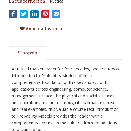
Rústica
Encuadernación:
Añadir a favoritos
Sinopsis
A trusted market leader for four decades, Sheldon Rosss
Introduction to Probability Models offers a
comprehensive foundation of this key subject with
applications across engineering, computer science,
management science, the physical and social sciences
and operations research. Through its hallmark exercises
and real examples, this valuable course text Introduction
to Probability Models provides the reader with a
comprehensive course in the subject, from foundations
to advanced topics.