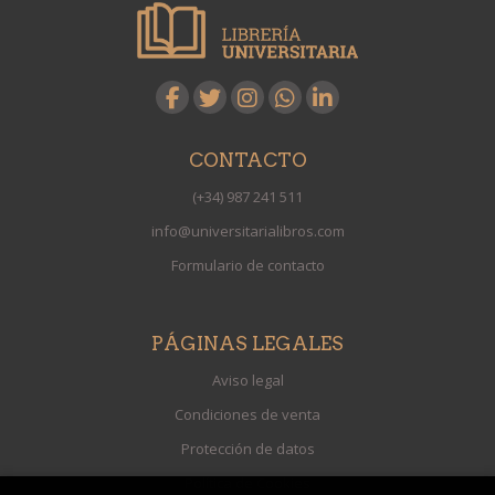
CONTACTO
(+34) 987 241 511
info@universitarialibros.com
Formulario de contacto
PÁGINAS LEGALES
Aviso legal
Condiciones de venta
Protección de datos
Política de Cookies