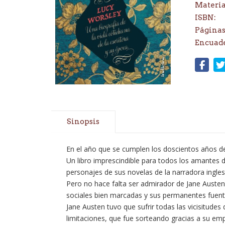
Materi
ISBN:
Páginas
Encuad
Sinopsis
En el año que se cumplen los doscientos años de s
Un libro imprescindible para todos los amantes d
personajes de sus novelas de la narradora ingles
Pero no hace falta ser admirador de Jane Austen pa
sociales bien marcadas y sus permanentes fuente
Jane Austen tuvo que sufrir todas las vicisitudes
limitaciones, que fue sorteando gracias a su emp