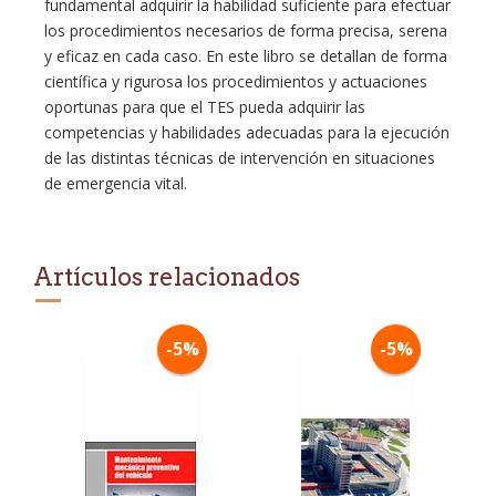
fundamental adquirir la habilidad suficiente para efectuar
los procedimientos necesarios de forma precisa, serena
y eficaz en cada caso. En este libro se detallan de forma
científica y rigurosa los procedimientos y actuaciones
oportunas para que el TES pueda adquirir las
competencias y habilidades adecuadas para la ejecución
de las distintas técnicas de intervención en situaciones
de emergencia vital.
Artículos relacionados
-5%
-5%