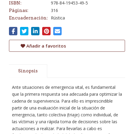
978-84-19453-49-5
ISBN:
316
Páginas:
Rústica
Encuadernación:
Añadir a favoritos
Sinopsis
Ante situaciones de emergencia vital, es fundamental
que la primera respuesta sea adecuada para optimizar la
cadena de supervivencia. Para ello es imprescindible
partir de una evaluación inicial de la situación de
emergencia, tanto colectiva (triaje) como individual, de
las víctimas y una rápida toma de decisiones sobre las
actuaciones a realizar. Para llevarlas a cabo es