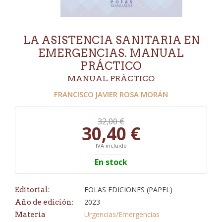
LA ASISTENCIA SANITARIA EN
EMERGENCIAS. MANUAL
PRÁCTICO
MANUAL PRÁCTICO
FRANCISCO JAVIER ROSA MORÁN
32,00 €
30,40 €
IVA incluido
En stock
EOLAS EDICIONES (PAPEL)
Editorial:
2023
Año de edición:
Urgencias/Emergencias
Materia