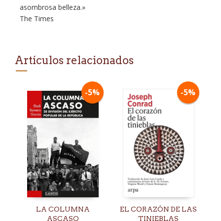
asombrosa belleza.»
The Times
Artículos relacionados
-5%
-5%
LA COLUMNA
EL CORAZÓN DE LAS
ASCASO
TINIEBLAS