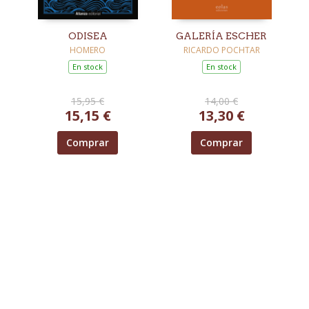
ODISEA
GALERÍA ESCHER
HOMERO
RICARDO POCHTAR
En stock
En stock
15,95 €
14,00 €
15,15 €
13,30 €
Comprar
Comprar