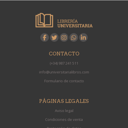
CONTACTO
(+34) 987 241 511
info@universitarialibros.com
Formulario de contacto
PÁGINAS LEGALES
Aviso legal
Condiciones de venta