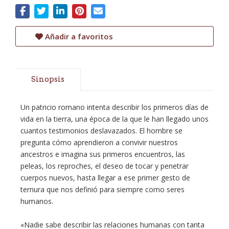
Añadir a favoritos
Sinopsis
Un patricio romano intenta describir los primeros días de
vida en la tierra, una época de la que le han llegado unos
cuantos testimonios deslavazados. El hombre se
pregunta cómo aprendieron a convivir nuestros
ancestros e imagina sus primeros encuentros, las
peleas, los reproches, el deseo de tocar y penetrar
cuerpos nuevos, hasta llegar a ese primer gesto de
ternura que nos definió para siempre como seres
humanos.
«Nadie sabe describir las relaciones humanas con tanta