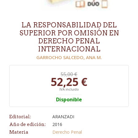
LA RESPONSABILIDAD DEL
SUPERIOR POR OMISIÓN EN
DERECHO PENAL
INTERNACIONAL
GARROCHO SALCEDO, ANA M.
55,00 €
52,25 €
IVA incluido
Disponible
ARANZADI
Editorial:
2016
Año de edición:
Derecho Penal
Materia