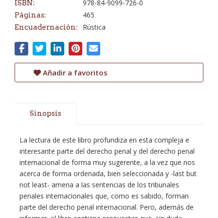
978-84-9099-726-0
ISBN:
465
Páginas:
Rústica
Encuadernación:
Añadir a favoritos
Sinopsis
La lectura de este libro profundiza en esta compleja e
interesante parte del derecho penal y del derecho penal
internacional de forma muy sugerente, a la vez que nos
acerca de forma ordenada, bien seleccionada y -last but
not least- amena a las sentencias de los tribunales
penales internacionales que, como es sabido, forman
parte del derecho penal internacional. Pero, además de