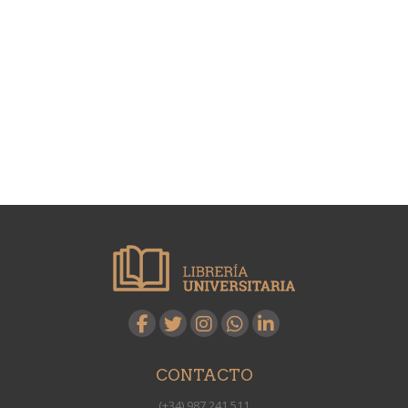
CONTACTO
(+34) 987 241 511