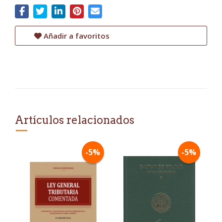
Añadir a favoritos
Artículos relacionados
-5%
-5%