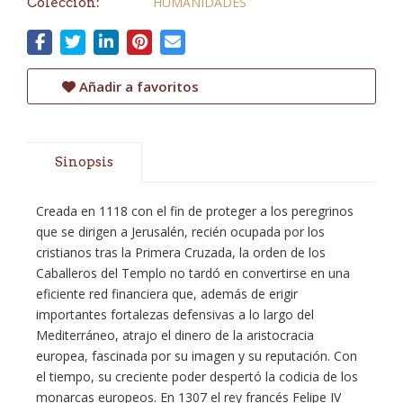
HUMANIDADES
Colección:
Añadir a favoritos
Sinopsis
Creada en 1118 con el fin de proteger a los peregrinos
que se dirigen a Jerusalén, recién ocupada por los
cristianos tras la Primera Cruzada, la orden de los
Caballeros del Templo no tardó en convertirse en una
eficiente red financiera que, además de erigir
importantes fortalezas defensivas a lo largo del
Mediterráneo, atrajo el dinero de la aristocracia
europea, fascinada por su imagen y su reputación. Con
el tiempo, su creciente poder despertó la codicia de los
monarcas europeos. En 1307 el rey francés Felipe IV