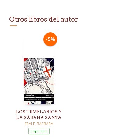
Otros libros del autor
-5%
LOS TEMPLARIOS Y
LA SÁBANA SANTA
FRALE, BARBARA
Disponible