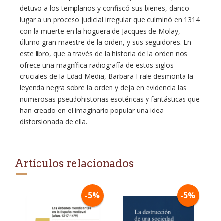
detuvo a los templarios y confiscó sus bienes, dando
lugar a un proceso judicial irregular que culminó en 1314
con la muerte en la hoguera de Jacques de Molay,
último gran maestre de la orden, y sus seguidores. En
este libro, que a través de la historia de la orden nos
ofrece una magnífica radiografía de estos siglos
cruciales de la Edad Media, Barbara Frale desmonta la
leyenda negra sobre la orden y deja en evidencia las
numerosas pseudohistorias esotéricas y fantásticas que
han creado en el imaginario popular una idea
distorsionada de ella.
Artículos relacionados
-5%
-5%