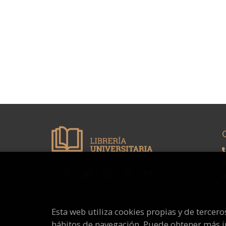
Esta web utiliza cookies propias y de tercer
hábitos de navegación. Puede obtener más 