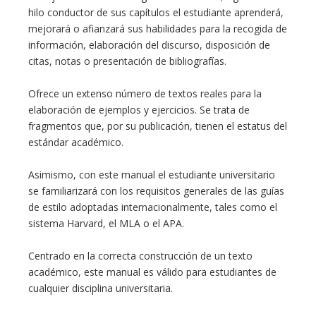
hilo conductor de sus capítulos el estudiante aprenderá,
mejorará o afianzará sus habilidades para la recogida de
información, elaboración del discurso, disposición de
citas, notas o presentación de bibliografías.
Ofrece un extenso número de textos reales para la
elaboración de ejemplos y ejercicios. Se trata de
fragmentos que, por su publicación, tienen el estatus del
estándar académico.
Asimismo, con este manual el estudiante universitario
se familiarizará con los requisitos generales de las guías
de estilo adoptadas internacionalmente, tales como el
sistema Harvard, el MLA o el APA.
Centrado en la correcta construcción de un texto
académico, este manual es válido para estudiantes de
cualquier disciplina universitaria.