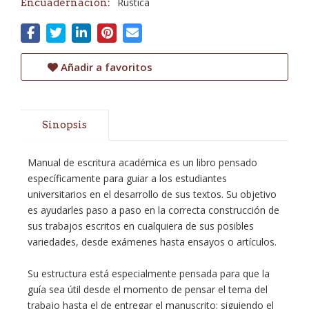
Rústica
Encuadernación:
Añadir a favoritos
Sinopsis
Manual de escritura académica es un libro pensado
específicamente para guiar a los estudiantes
universitarios en el desarrollo de sus textos. Su objetivo
es ayudarles paso a paso en la correcta construcción de
sus trabajos escritos en cualquiera de sus posibles
variedades, desde exámenes hasta ensayos o artículos.
Su estructura está especialmente pensada para que la
guía sea útil desde el momento de pensar el tema del
trabajo hasta el de entregar el manuscrito; siguiendo el