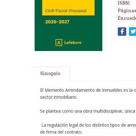
ISBN:
Páginas
Encuad
Sinopsis
El Memento Arrendamiento de Inmuebles es la ob
sector inmobiliario.
Se plantea como una obra multidisciplinar, únic
 La regulación legal de los distintos tipos de a
de firma del contrato.