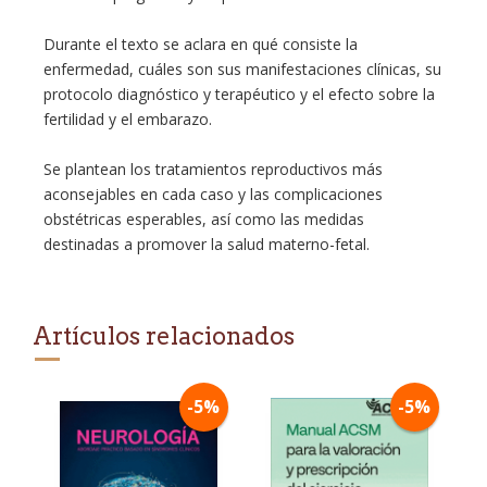
Durante el texto se aclara en qué consiste la
enfermedad, cuáles son sus manifestaciones clínicas, su
protocolo diagnóstico y terapéutico y el efecto sobre la
fertilidad y el embarazo.
Se plantean los tratamientos reproductivos más
aconsejables en cada caso y las complicaciones
obstétricas esperables, así como las medidas
destinadas a promover la salud materno-fetal.
Artículos relacionados
-5%
-5%