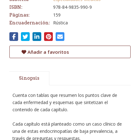
978-84-9835-990-9
ISBN:
159
Páginas:
Rústica
Encuadernación:
Añadir a favoritos
Sinopsis
Cuenta con tablas que resumen los puntos clave de
cada enfermedad y esquemas que sintetizan el
contenido de cada capítulo.
Cada capítulo está planteado como un caso clínico de
una de estas endocrinopatías de baja prevalencia, a
través de preguntas y respuestas.