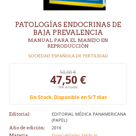
PATOLOGÍAS ENDOCRINAS DE
BAJA PREVALENCIA
MANUAL PARA EL MANEJO EN
REPRODUCCIÓN
SOCIEDAD ESPAÑOLA DE FERTILIDAD
50,00 €
47,50 €
IVA incluido
Sin Stock. Disponible en 5/7 días
EDITORIAL MÉDICA PANAMERICANA
Editorial:
(PAPEL)
2016
Año de edición:
Especialidades Médicas
Materia