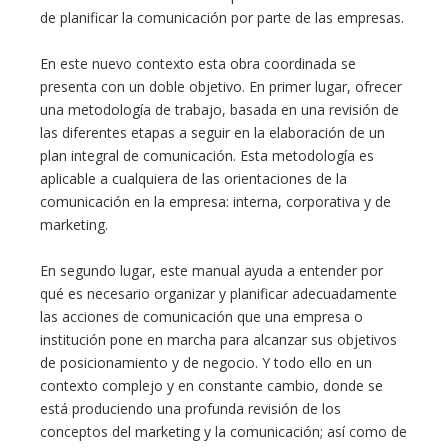
de planificar la comunicación por parte de las empresas.
En este nuevo contexto esta obra coordinada se
presenta con un doble objetivo. En primer lugar, ofrecer
una metodología de trabajo, basada en una revisión de
las diferentes etapas a seguir en la elaboración de un
plan integral de comunicación. Esta metodología es
aplicable a cualquiera de las orientaciones de la
comunicación en la empresa: interna, corporativa y de
marketing.
En segundo lugar, este manual ayuda a entender por
qué es necesario organizar y planificar adecuadamente
las acciones de comunicación que una empresa o
institución pone en marcha para alcanzar sus objetivos
de posicionamiento y de negocio. Y todo ello en un
contexto complejo y en constante cambio, donde se
está produciendo una profunda revisión de los
conceptos del marketing y la comunicación; así como de