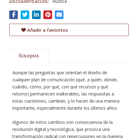
Rústica
Encuadernación:
Añadir a favoritos
Sinopsis
Aunque las preguntas que orientan el diseño de
cualquier plan de comunicación (qué, a quién, dónde,
cuándo, cómo, por qué, con qué recursos y qué
retorno) permanecen inalterables, las respuestas a
estas cuestiones, cambian, y lo hacen de una manera
importante, especialmente durante los últimos años.
Algunos de estos cambios son consecuencia de la
revolución digital y tecnológica, que provoca una
transformación radical con repercusiones en la manera