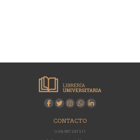
CONTACTO
(+34) 987 241 511