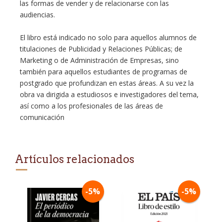
las formas de vender y de relacionarse con las
audiencias.
El libro está indicado no solo para aquellos alumnos de
titulaciones de Publicidad y Relaciones Públicas; de
Marketing o de Administración de Empresas, sino
también para aquellos estudiantes de programas de
postgrado que profundizan en estas áreas. A su vez la
obra va dirigida a estudiosos e investigadores del tema,
así como a los profesionales de las áreas de
comunicación
Artículos relacionados
-5%
-5%