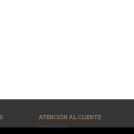
S
ATENCIÓN AL CLIENTE
Quiénes somos