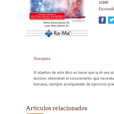
ISBN:
Encuad
Sinopsis
El objetivo de este libro es hacer que la IA sea
lectores obtendrán el conocimiento que necesita
humana, siempre acompañado de ejercicios práctic
Artículos relacionados