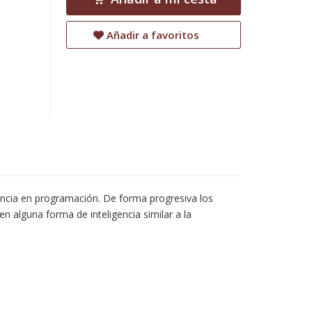
Añadir a favoritos
iencia en programación. De forma progresiva los
 alguna forma de inteligencia similar a la