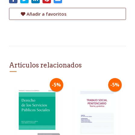
Añadir a favoritos
Artículos relacionados
-5%
-5%