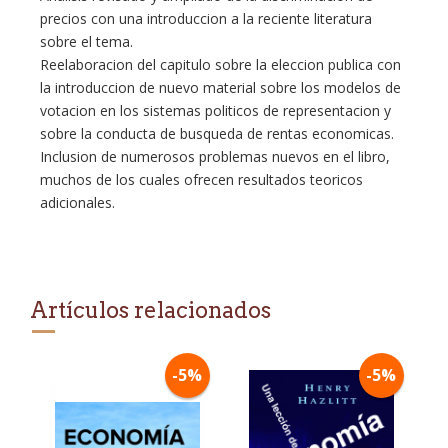
precios con una introduccion a la reciente literatura
sobre el tema.
Reelaboracion del capitulo sobre la eleccion publica con
la introduccion de nuevo material sobre los modelos de
votacion en los sistemas politicos de representacion y
sobre la conducta de busqueda de rentas economicas.
Inclusion de numerosos problemas nuevos en el libro,
muchos de los cuales ofrecen resultados teoricos
adicionales.
Artículos relacionados
-5%
-5%