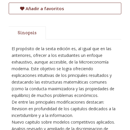
Añadir a favoritos
Sinopsis
El propósito de la sexta edición es, al igual que en las
anteriores, ofrecer a los estudiantes un enfoque
exhaustivo, aunque accesible, de la Microeconomía
moderna. Este objetivo se logra ofreciendo
explicaciones intuitivas de los principales resultados y
destacando las estructuras matemáticas comunes
(como la conducta maximizadora y las propiedades de
equilibrio) de muchos problemas económicos.
De entre las principales modificaciones destacan:
Revision en profundidad de los capitulos dedicados a la
incertidumbre y a la informacion.
Nuevo capitulo sobre modelos competitivos aplicados.
Analisis revisado y ampliado de la discriminacion de