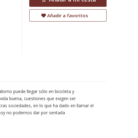
Añadir a favoritos
lismo puede llegar sólo en bicicleta y
a vida buena, cuestiones que exigen ser
tras sociedades, en lo que ha dado en llamar el
 hoy no podemos dar por sentada