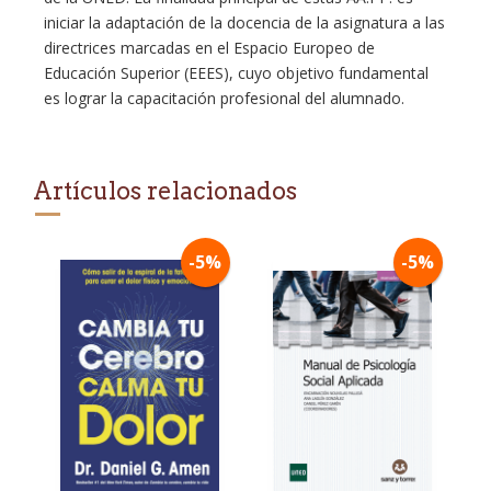
iniciar la adaptación de la docencia de la asignatura a las
directrices marcadas en el Espacio Europeo de
Educación Superior (EEES), cuyo objetivo fundamental
es lograr la capacitación profesional del alumnado.
Artículos relacionados
-5%
-5%