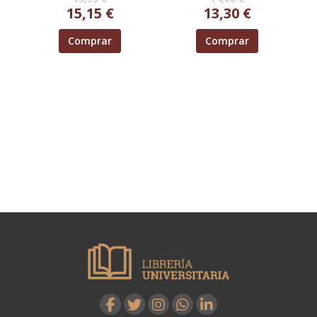
15,15 €
13,30 €
Comprar
Comprar