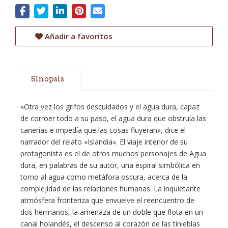
Añadir a favoritos
Sinopsis
«Otra vez los grifos descuidados y el agua dura, capaz
de corroer todo a su paso, el agua dura que obstruía las
cañerías e impedía que las cosas fluyeran», dice el
narrador del relato «Islandia». El viaje interior de su
protagonista es el de otros muchos personajes de Agua
dura, en palabras de su autor, una espiral simbólica en
torno al agua como metáfora oscura, acerca de la
complejidad de las relaciones humanas. La inquietante
atmósfera fronteriza que envuelve el reencuentro de
dos hermanos, la amenaza de un doble que flota en un
canal holandés, el descenso al corazón de las tinieblas