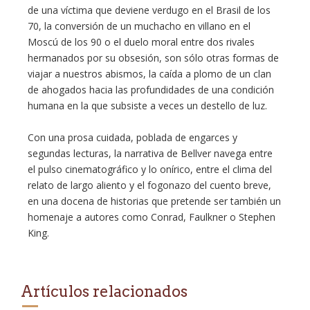
de una víctima que deviene verdugo en el Brasil de los
70, la conversión de un muchacho en villano en el
Moscú de los 90 o el duelo moral entre dos rivales
hermanados por su obsesión, son sólo otras formas de
viajar a nuestros abismos, la caída a plomo de un clan
de ahogados hacia las profundidades de una condición
humana en la que subsiste a veces un destello de luz.
Con una prosa cuidada, poblada de engarces y
segundas lecturas, la narrativa de Bellver navega entre
el pulso cinematográfico y lo onírico, entre el clima del
relato de largo aliento y el fogonazo del cuento breve,
en una docena de historias que pretende ser también un
homenaje a autores como Conrad, Faulkner o Stephen
King.
Artículos relacionados