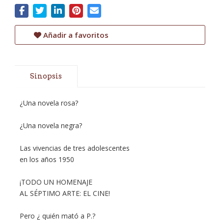
Añadir a favoritos
Sinopsis
¿Una novela rosa?
¿Una novela negra?
Las vivencias de tres adolescentes
en los años 1950
¡TODO UN HOMENAJE
AL SÉPTIMO ARTE: EL CINE!
Pero ¿ quién mató a P.?