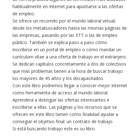
habitualmente en Internet para apuntarse a las ofertas
de empleo.
Se ofrece un recorrido por el mundo laboral virtual;
desde los metabuscadores hasta las mismas páginas de
las empresas, pasando por las ETT o las de empleo
público. También se explica paso a paso cómo
inscribirse en un portal de empleo o cómo mandar un
currículum vítae a una oferta de trabajo en el extranjero.
Se dedican capítulos concretamente a dos de colectivos
que más problemas tienen a la hora de buscar trabajo:
los mayores de 45 años y los discapacitados.
Con este libro podremos llegar a conocer mejor Internet
como herramienta de acceso al mundo laboral.
Aprenderá a distinguir las ofertas interesantes e
inscribirse a ellas. Las páginas y los recursos que se
ofrecen en este libro tienen como finalidad ayudar a
conseguir el objetivo final: un contrato de trabajo.
Si está buscando trabajo este es su libro.