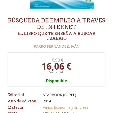
BÚSQUEDA DE EMPLEO A TRAVÉS
DE INTERNET
EL LIBRO QUE TE ENSEÑA A BUSCAR
TRABAJO
PARRO FERNANDEZ, IVÁN
16,90 €
16,06 €
IVA incluido
Disponible
STARBOOK (PAPEL)
Editorial:
2014
Año de edición:
Varios Economía y Empresa
Materia