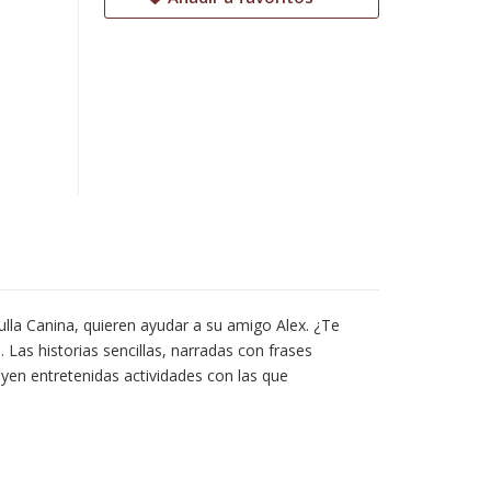
rulla Canina, quieren ayudar a su amigo Alex. ¿Te
 Las historias sencillas, narradas con frases
luyen entretenidas actividades con las que