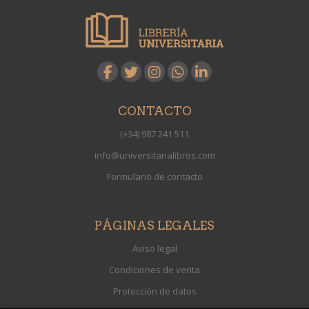
CONTACTO
(+34) 987 241 511
info@universitarialibros.com
Formulario de contacto
PÁGINAS LEGALES
Aviso legal
Condiciones de venta
Protección de datos