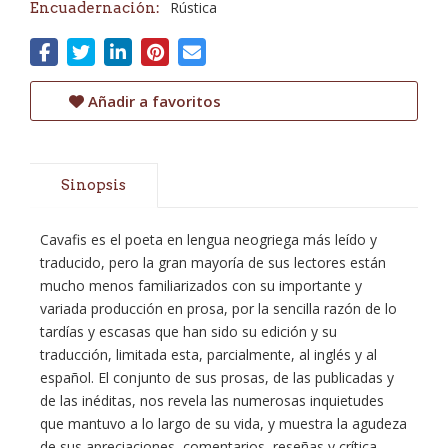
Rústica
Encuadernación:
Añadir a favoritos
Sinopsis
Cavafis es el poeta en lengua neogriega más leído y
traducido, pero la gran mayoría de sus lectores están
mucho menos familiarizados con su importante y
variada producción en prosa, por la sencilla razón de lo
tardías y escasas que han sido su edición y su
traducción, limitada esta, parcialmente, al inglés y al
español. El conjunto de sus prosas, de las publicadas y
de las inéditas, nos revela las numerosas inquietudes
que mantuvo a lo largo de su vida, y muestra la agudeza
de sus apreciaciones, comentarios, reseñas y crítica