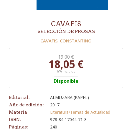
CAVAFIS
SELECCIÓN DE PROSAS
CAVAFIS, CONSTANTINO
19,00 €
18,05 €
IVA incluido
Disponible
ALMUZARA (PAPEL)
Editorial:
2017
Año de edición:
Literatura/Temas de Actualidad
Materia
978-84-17044-71-8
ISBN:
240
Páginas: