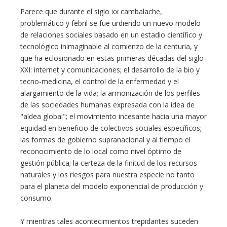
Parece que durante el siglo xx cambalache,
problemático y febril se fue urdiendo un nuevo modelo
de relaciones sociales basado en un estadio científico y
tecnológico inimaginable al comienzo de la centuria, y
que ha eclosionado en estas primeras décadas del siglo
XXI: internet y comunicaciones; el desarrollo de la bio y
tecno-medicina, el control de la enfermedad y el
alargamiento de la vida; la armonización de los perfiles
de las sociedades humanas expresada con la idea de
"aldea global"; el movimiento incesante hacia una mayor
equidad en beneficio de colectivos sociales específicos;
las formas de gobierno supranacional y al tiempo el
reconocimiento de lo local como nivel óptimo de
gestión pública; la certeza de la finitud de los recursos
naturales y los riesgos para nuestra especie no tanto
para el planeta del modelo exponencial de producción y
consumo.
Y mientras tales acontecimientos trepidantes suceden