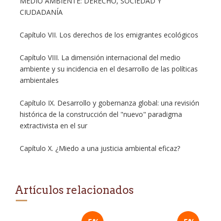
MEDIO AMBIENTE: DERECHO, SOCIEDAD Y
CIUDADANÍA
Capítulo VII. Los derechos de los emigrantes ecológicos
Capítulo VIII. La dimensión internacional del medio
ambiente y su incidencia en el desarrollo de las políticas
ambientales
Capítulo IX. Desarrollo y gobernanza global: una revisión
histórica de la construcción del "nuevo" paradigma
extractivista en el sur
Capítulo X. ¿Miedo a una justicia ambiental eficaz?
Artículos relacionados