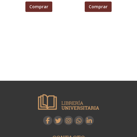
Comprar
Comprar