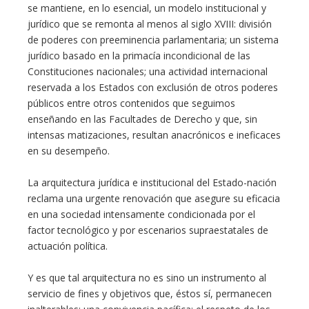
se mantiene, en lo esencial, un modelo institucional y
jurídico que se remonta al menos al siglo XVIII: división
de poderes con preeminencia parlamentaria; un sistema
jurídico basado en la primacía incondicional de las
Constituciones nacionales; una actividad internacional
reservada a los Estados con exclusión de otros poderes
públicos entre otros contenidos que seguimos
enseñando en las Facultades de Derecho y que, sin
intensas matizaciones, resultan anacrónicos e ineficaces
en su desempeño.
La arquitectura jurídica e institucional del Estado-nación
reclama una urgente renovación que asegure su eficacia
en una sociedad intensamente condicionada por el
factor tecnológico y por escenarios supraestatales de
actuación política.
Y es que tal arquitectura no es sino un instrumento al
servicio de fines y objetivos que, éstos sí, permanecen