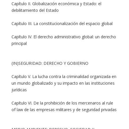
Capítulo II. Globalización económica y Estado: el
debilitamiento del Estado
Capítulo III. La constitucionalización del espacio global
Capítulo IV. El derecho administrativo global: un derecho
principal
(IN)SEGURIDAD: DERECHO Y GOBIERNO
Capítulo V. La lucha contra la criminalidad organizada en
un mundo globalizado y su impacto en las instituciones
jurídicas
Capítulo VI. De la prohibición de los mercenaros al rule
of law de las empresas militares y de seguridad privadas