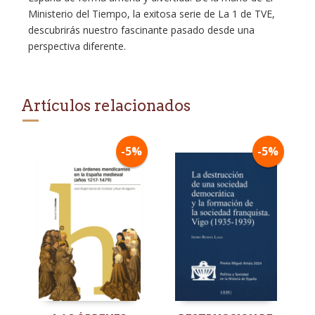
Ministerio del Tiempo, la exitosa serie de La 1 de TVE,
descubrirás nuestro fascinante pasado desde una
perspectiva diferente.
Artículos relacionados
-5%
-5%