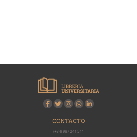
CONTACTO
(+34) 987 241 511