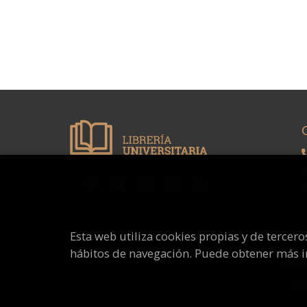
Esta web utiliza cookies propias y de tercer
hábitos de navegación. Puede obtener más 
2026
Este