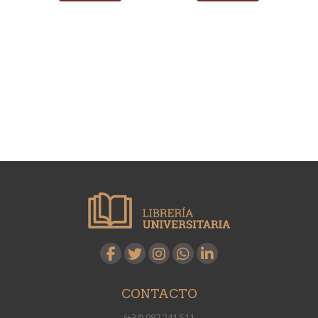
CONTACTO
(+34) 987 241 511