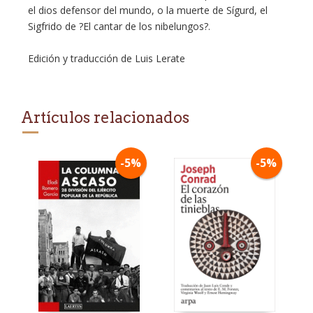
el dios defensor del mundo, o la muerte de Sígurd, el
Sigfrido de ?El cantar de los nibelungos?.
Edición y traducción de Luis Lerate
Artículos relacionados
-5%
-5%