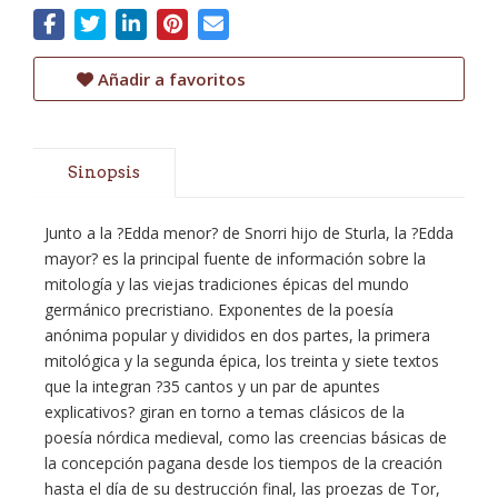
Añadir a favoritos
Sinopsis
Junto a la ?Edda menor? de Snorri hijo de Sturla, la ?Edda
mayor? es la principal fuente de información sobre la
mitología y las viejas tradiciones épicas del mundo
germánico precristiano. Exponentes de la poesía
anónima popular y divididos en dos partes, la primera
mitológica y la segunda épica, los treinta y siete textos
que la integran ?35 cantos y un par de apuntes
explicativos? giran en torno a temas clásicos de la
poesía nórdica medieval, como las creencias básicas de
la concepción pagana desde los tiempos de la creación
hasta el día de su destrucción final, las proezas de Tor,