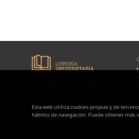
Esta web utiliza cookies propias y de tercer
hábitos de navegación. Puede obtener más 
2026
Este