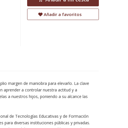
Añadir a favoritos
plio margen de maniobra para elevarlo. La clave
 aprender a controlar nuestra actitud y a
elas a nuestros hijos, poniendo a su alcance las
acional de Tecnologías Educativas y de Formación
s para diversas instituciones públicas y privadas.