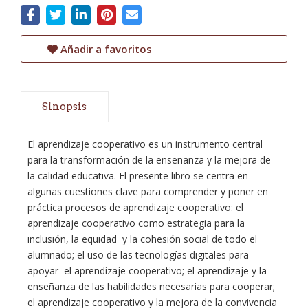
Añadir a favoritos
Sinopsis
El aprendizaje cooperativo es un instrumento central
para la transformación de la enseñanza y la mejora de
la calidad educativa. El presente libro se centra en
algunas cuestiones clave para comprender y poner en
práctica procesos de aprendizaje cooperativo: el
aprendizaje cooperativo como estrategia para la
inclusión, la equidad y la cohesión social de todo el
alumnado; el uso de las tecnologías digitales para
apoyar el aprendizaje cooperativo; el aprendizaje y la
enseñanza de las habilidades necesarias para cooperar;
el aprendizaje cooperativo y la mejora de la convivencia