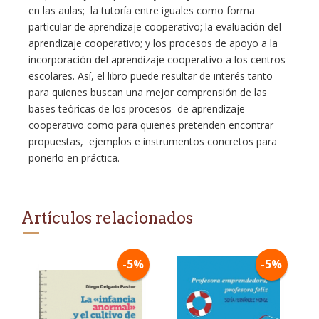
en las aulas; la tutoría entre iguales como forma
particular de aprendizaje cooperativo; la evaluación del
aprendizaje cooperativo; y los procesos de apoyo a la
incorporación del aprendizaje cooperativo a los centros
escolares. Así, el libro puede resultar de interés tanto
para quienes buscan una mejor comprensión de las
bases teóricas de los procesos de aprendizaje
cooperativo como para quienes pretenden encontrar
propuestas, ejemplos e instrumentos concretos para
ponerlo en práctica.
Artículos relacionados
-5%
-5%