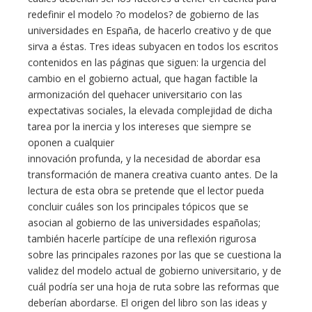
redefinir el modelo ?o modelos? de gobierno de las
universidades en España, de hacerlo creativo y de que
sirva a éstas. Tres ideas subyacen en todos los escritos
contenidos en las páginas que siguen: la urgencia del
cambio en el gobierno actual, que hagan factible la
armonización del quehacer universitario con las
expectativas sociales, la elevada complejidad de dicha
tarea por la inercia y los intereses que siempre se
oponen a cualquier
innovación profunda, y la necesidad de abordar esa
transformación de manera creativa cuanto antes. De la
lectura de esta obra se pretende que el lector pueda
concluir cuáles son los principales tópicos que se
asocian al gobierno de las universidades españolas;
también hacerle partícipe de una reflexión rigurosa
sobre las principales razones por las que se cuestiona la
validez del modelo actual de gobierno universitario, y de
cuál podría ser una hoja de ruta sobre las reformas que
deberían abordarse. El origen del libro son las ideas y