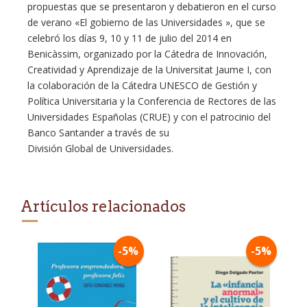
propuestas que se presentaron y debatieron en el curso
de verano «El gobierno de las Universidades », que se
celebró los días 9, 10 y 11 de julio del 2014 en
Benicàssim, organizado por la Cátedra de Innovación,
Creatividad y Aprendizaje de la Universitat Jaume I, con
la colaboración de la Cátedra UNESCO de Gestión y
Política Universitaria y la Conferencia de Rectores de las
Universidades Españolas (CRUE) y con el patrocinio del
Banco Santander a través de su
División Global de Universidades.
Artículos relacionados
-5%
-5%