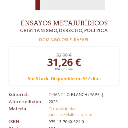
ENSAYOS METAJURÍDICOS
CRISTIANISMO, DERECHO, POLÍTICA
DOMINGO OSLÉ, RAFAEL
32,90 €
31,26 €
IVA incluido
Sin Stock. Disponible en 5/7 días
TIRANT LO BLANCH (PAPEL)
Editorial:
2026
Año de edición:
Otras Materias
Materia
Jurídicas/Multidisciplinar
979-13-7040-624-0
ISBN: