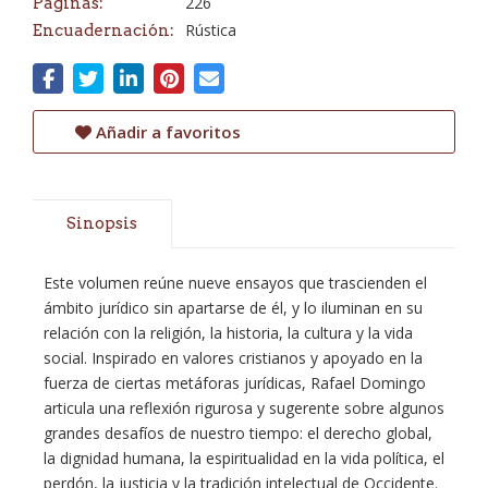
226
Páginas:
Rústica
Encuadernación:
Añadir a favoritos
Sinopsis
Este volumen reúne nueve ensayos que trascienden el
ámbito jurídico sin apartarse de él, y lo iluminan en su
relación con la religión, la historia, la cultura y la vida
social. Inspirado en valores cristianos y apoyado en la
fuerza de ciertas metáforas jurídicas, Rafael Domingo
articula una reflexión rigurosa y sugerente sobre algunos
grandes desafíos de nuestro tiempo: el derecho global,
la dignidad humana, la espiritualidad en la vida política, el
perdón, la justicia y la tradición intelectual de Occidente.