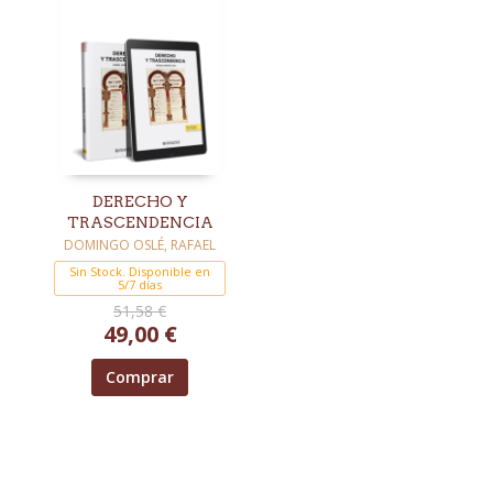
DERECHO Y
TRASCENDENCIA
DOMINGO OSLÉ, RAFAEL
Sin Stock. Disponible en
5/7 días
51,58 €
49,00 €
Comprar