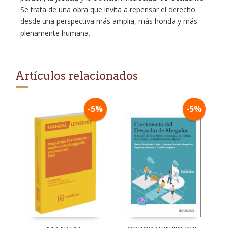
Se trata de una obra que invita a repensar el derecho
desde una perspectiva más amplia, más honda y más
plenamente humana.
Artículos relacionados
-5%
-5%