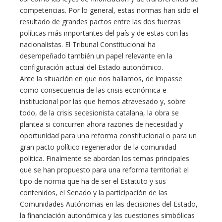
competencias. Por lo general, estas normas han sido el
resultado de grandes pactos entre las dos fuerzas
políticas más importantes del país y de estas con las
nacionalistas. El Tribunal Constitucional ha
desempeñado también un papel relevante en la
configuración actual del Estado autonómico.
Ante la situación en que nos hallamos, de impasse
como consecuencia de las crisis económica e
institucional por las que hemos atravesado y, sobre
todo, de la crisis secesionista catalana, la obra se
plantea si concurren ahora razones de necesidad y
oportunidad para una reforma constitucional o para un
gran pacto político regenerador de la comunidad
política. Finalmente se abordan los temas principales
que se han propuesto para una reforma territorial: el
tipo de norma que ha de ser el Estatuto y sus
contenidos, el Senado y la participación de las
Comunidades Autónomas en las decisiones del Estado,
la financiación autonómica y las cuestiones simbólicas