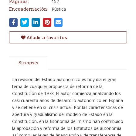
152
Páginas:
Rústica
Encuadernación:
Añadir a favoritos
Sinopsis
La revisión del Estado autonómico es hoy día el gran
tema de cualquier propuesta de reforma de la
Constitución de 1978. El autor comienza analizando los
casi cuarenta años de desarrollo autonómico en España
y se detiene en su crisis actual. Por las características de
apertura y gradualismo del modelo de Estado en la
Constitución, en la fisonomía del mismo han contribuido
la aprobación y reforma de los Estatutos de autonomía
así como las leyes de financiación y de transferencia de