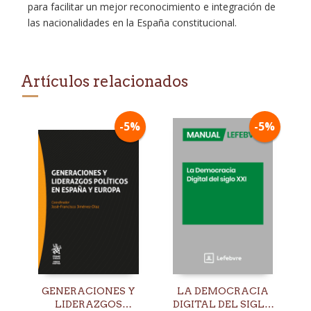
para facilitar un mejor reconocimiento e integración de
las nacionalidades en la España constitucional.
Artículos relacionados
-5%
-5%
GENERACIONES Y
LA DEMOCRACIA
LIDERAZGOS
DIGITAL DEL SIGLO