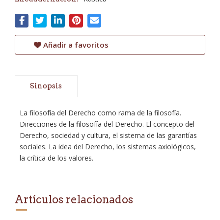
Añadir a favoritos
Sinopsis
La filosofía del Derecho como rama de la filosofía.
Direcciones de la filosofía del Derecho. El concepto del
Derecho, sociedad y cultura, el sistema de las garantías
sociales. La idea del Derecho, los sistemas axiológicos,
la crítica de los valores.
Artículos relacionados